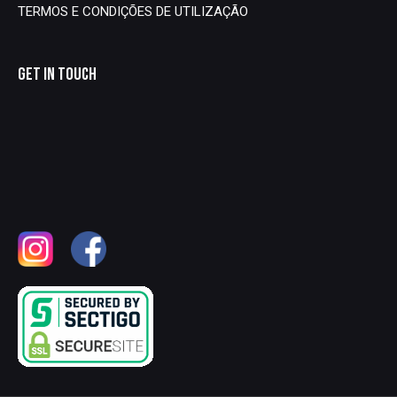
TERMOS E CONDIÇÕES DE UTILIZAÇÃO
GET IN TOUCH