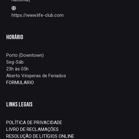
https://www.life-club.com
HORÁRIO
Porto (Downtown)
Seg-Sáb:
23h às 05h
Aberto Vésperas de Feriados
FORMULARIO
LINKS LEGAIS
POLÍTICA DE PRIVACIDADE
LIVRO DE RECLAMAÇÕES
RESOLUÇÃO DE LITÍGIOS ONLINE