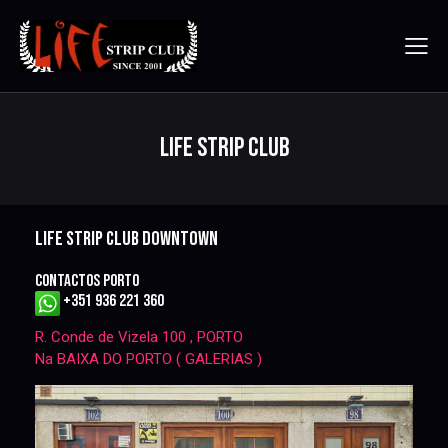
LIFE STRIP CLUB
LIFE
STRIP
CLUB
DOWNTOWN
CONTACTOS PORTO
+351 936 221 360
R. Conde de Vizela 100 , PORTO
Na BAIXA DO PORTO ( GALERIAS )