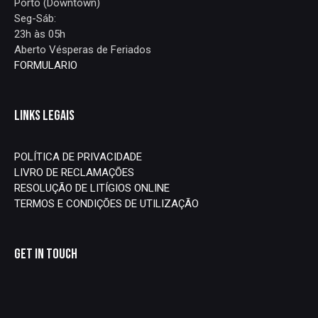
Porto (Downtown)
Seg-Sáb:
23h às 05h
Aberto Vésperas de Feriados
FORMULARIO
LINKS LEGAIS
POLÍTICA DE PRIVACIDADE
LIVRO DE RECLAMAÇÕES
RESOLUÇÃO DE LITÍGIOS ONLINE
TERMOS E CONDIÇÕES DE UTILIZAÇÃO
GET IN TOUCH