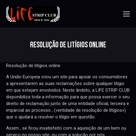
RESOLUÇÃO DE LITÍGIOS ONLINE
Resolução de litígios online
A União Europeia criou um site para apoiar os consumidores
a apresentarem as suas reclamações sobre qualquer litígio
em que estejam envolvidos. Neste âmbito, a LIFE STRIP CLUB
disponibiliza toda a informação para que possa exercer o seu
direito de reclamação junto de uma entidade oficial, terceira e
imparcial ao processo , («entidade de resolução de litígios»)
que o ajudará a resolver o litígio em questão.
Assim , se ficou insatisfeito com a aquisição de um bem ou
serviço no nosso site, ou com a solução por nós