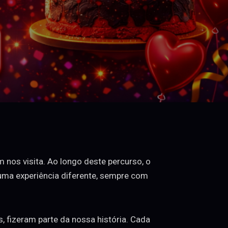
nos visita. Ao longo deste percurso, o
 uma experiência diferente, sempre com
, fizeram parte da nossa história. Cada