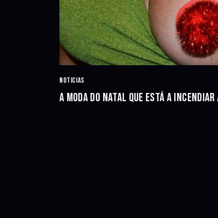
NOTICIAS
A MODA DO NATAL QUE ESTÁ A INCENDIAR 