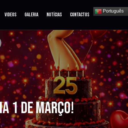
Português
VIDEOS
GALERIA
NOTÍCIAS
CONTACTOS
IA 1 DE MARÇO!