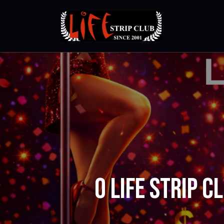
O LIFE STRIP 