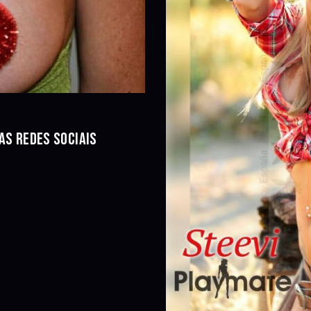
AS REDES SOCIAIS