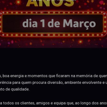
s, boa energia e momentos que ficaram na memória de quem 
ferência para quem procura diversão, ambiente envolvente e
to de qualidade.
 a todos os clientes, amigos e equipa que, ao longo dos anos