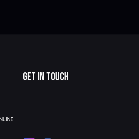
O
GET IN TOUCH
NLINE