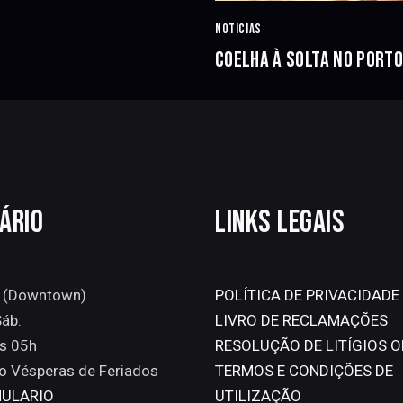
NOTICIAS
COELHA À SOLTA NO PORT
ÁRIO
LINKS LEGAIS
 (Downtown)
POLÍTICA DE PRIVACIDADE
áb:
LIVRO DE RECLAMAÇÕES
s 05h
RESOLUÇÃO DE LITÍGIOS O
o Vésperas de Feriados
TERMOS E CONDIÇÕES DE
ULARIO
UTILIZAÇÃO