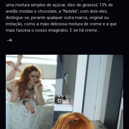
uma mistura simples de açúcar, óleo de girassol, 13% de
avelãs moídas e chocolate, a "Nutella", com dois eles,
distingue-se, perante qualquer outra marca, original ou
imitação, como a mais deliciosa mistura de creme e a que
mais fascina o nosso imaginário. E se há creme…