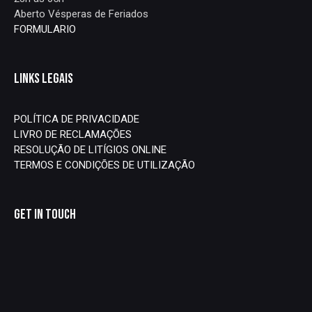
Aberto Vésperas de Feriados
FORMULARIO
LINKS LEGAIS
POLÍTICA DE PRIVACIDADE
LIVRO DE RECLAMAÇÕES
RESOLUÇÃO DE LITÍGIOS ONLINE
TERMOS E CONDIÇÕES DE UTILIZAÇÃO
GET IN TOUCH