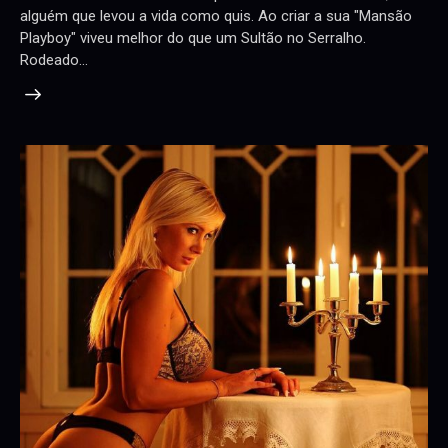
alguém que levou a vida como quis. Ao criar a sua "Mansão
Playboy" viveu melhor do que um Sultão no Serralho.
Rodeado…