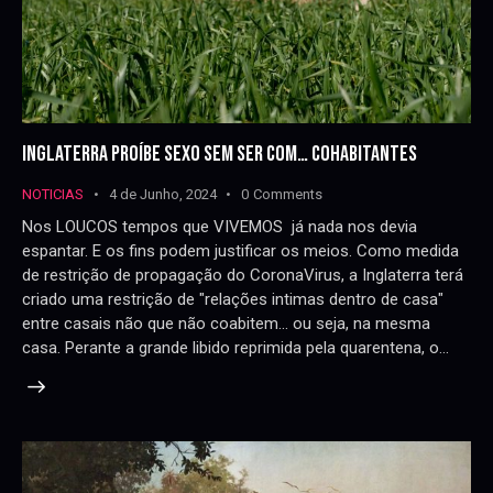
INGLATERRA PROÍBE SEXO SEM SER COM… COHABITANTES
NOTICIAS
4 de Junho, 2024
0
Comments
Nos LOUCOS tempos que VIVEMOS já nada nos devia
espantar. E os fins podem justificar os meios. Como medida
de restrição de propagação do CoronaVirus, a Inglaterra terá
criado uma restrição de "relações intimas dentro de casa"
entre casais não que não coabitem... ou seja, na mesma
casa. Perante a grande libido reprimida pela quarentena, o…