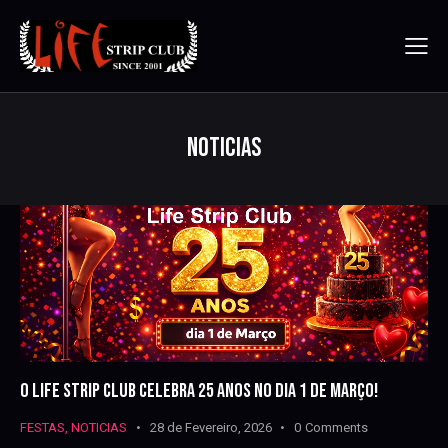
NOTICIAS
O LIFE STRIP CLUB CELEBRA 25 ANOS NO DIA 1 DE MARÇO!
FESTAS
,
NOTICIAS
28 de Fevereiro, 2026
0
Comments