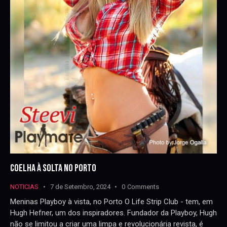
COELHA À SOLTA NO PORTO
NOTICIAS
7 de Setembro, 2024
0
Comments
Meninas Playboy à vista, no Porto O Life Strip Club - tem, em
Hugh Hefner, um dos inspiradores. Fundador da Playboy, Hugh
não se limitou a criar uma limpa e revolucionária revista, é