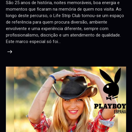
São 25 anos de história, noites memoráveis, boa energia e
momentos que ficaram na memória de quem nos visita. Ao
longo deste percurso, o Life Strip Club tornou-se um espaço
de referência para quem procura diversão, ambiente
envolvente e uma experiência diferente, sempre com
profissionalismo, discrição e um atendimento de qualidade.
Este marco especial só foi…