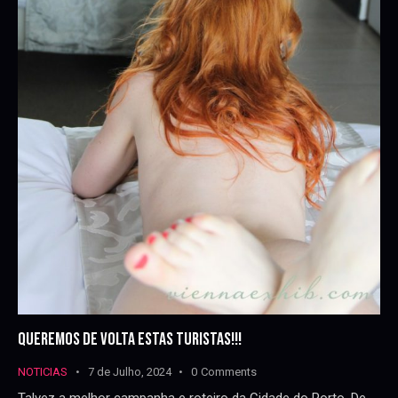
QUEREMOS DE VOLTA ESTAS TURISTAS!!!
NOTICIAS
7 de Julho, 2024
0
Comments