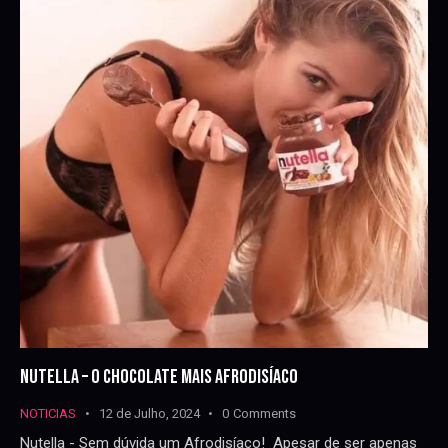
NUTELLA – O CHOCOLATE MAIS AFRODISÍACO
NOTICIAS
12 de Julho, 2024
0
Comments
Nutella - Sem dúvida um Afrodisíaco! Apesar de ser apenas