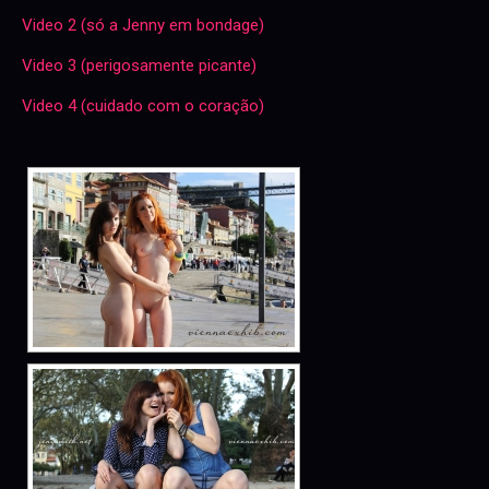
Video 2 (só a Jenny em bondage)
Video 3 (perigosamente picante)
Video 4 (cuidado com o coração)