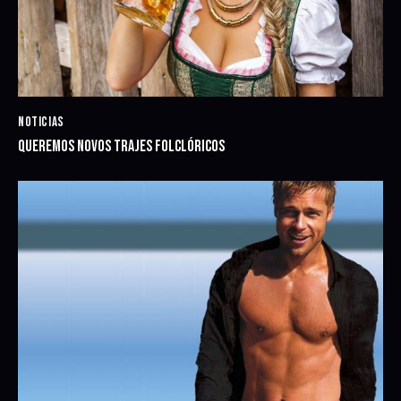
NOTICIAS
QUEREMOS NOVOS TRAJES FOLCLÓRICOS