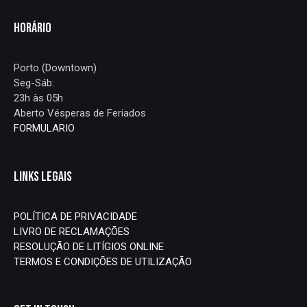
HORÁRIO
Porto (Downtown)
Seg-Sáb:
23h às 05h
Aberto Vésperas de Feriados
FORMULARIO
LINKS LEGAIS
POLÍTICA DE PRIVACIDADE
LIVRO DE RECLAMAÇÕES
RESOLUÇÃO DE LITÍGIOS ONLINE
TERMOS E CONDIÇÕES DE UTILIZAÇÃO