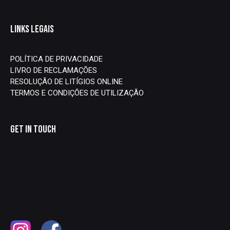
LINKS LEGAIS
POLÍTICA DE PRIVACIDADE
LIVRO DE RECLAMAÇÕES
RESOLUÇÃO DE LITÍGIOS ONLINE
TERMOS E CONDIÇÕES DE UTILIZAÇÃO
GET IN TOUCH