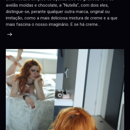
avelãs moídas e chocolate, a "Nutella", com dois eles,
distingue-se, perante qualquer outra marca, original ou
imitação, como a mais deliciosa mistura de creme e a que
mais fascina o nosso imaginário. E se há creme…