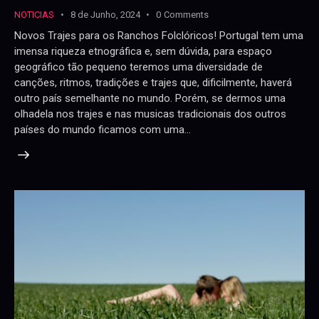
NOTICIAS
8 de Junho, 2024
0
Comments
Novos Trajes para os Ranchos Folclóricos! Portugal tem uma
imensa riqueza etnográfica e, sem dúvida, para espaço
geográfico tão pequeno teremos uma diversidade de
canções, ritmos, tradições e trajes que, dificilmente, haverá
outro país semelhante no mundo. Porém, se dermos uma
olhadela nos trajes e nas musicas tradicionais dos outros
países do mundo ficamos com uma…