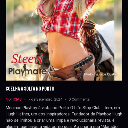
COELHA À SOLTA NO PORTO
NOTICIAS
7 de Setembro, 2024
0
Comments
Meninas Playboy à vista, no Porto O Life Strip Club - tem, em
Hugh Hefner, um dos inspiradores. Fundador da Playboy, Hugh
não se limitou a criar uma limpa e revolucionária revista, é
alguém que levou a vida como quis. Ao criar a sua "Mansão