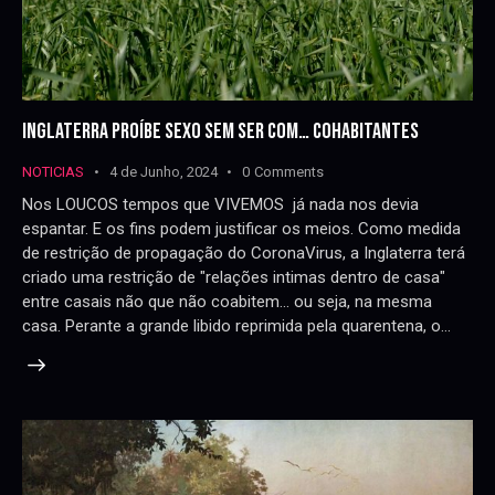
INGLATERRA PROÍBE SEXO SEM SER COM… COHABITANTES
NOTICIAS
4 de Junho, 2024
0
Comments
Nos LOUCOS tempos que VIVEMOS já nada nos devia
espantar. E os fins podem justificar os meios. Como medida
de restrição de propagação do CoronaVirus, a Inglaterra terá
criado uma restrição de "relações intimas dentro de casa"
entre casais não que não coabitem... ou seja, na mesma
casa. Perante a grande libido reprimida pela quarentena, o…