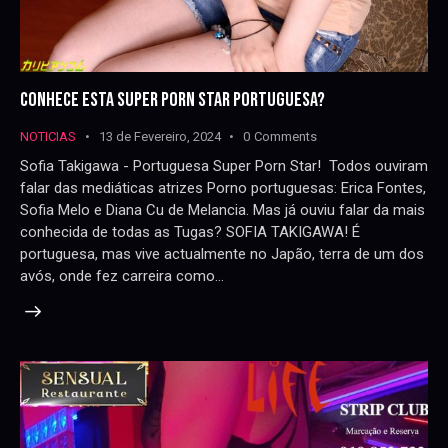
CONHECE ESTA SUPER PORN STAR PORTUGUESA?
NOTICIAS
13 de Fevereiro, 2024
0
Comments
Sofia Takigawa - Portuguesa Super Porn Star! Todos ouviram
falar das mediáticas atrizes Porno portuguesas: Erica Fontes,
Sofia Melo e Diana Cu de Melancia. Mas já ouviu falar da mais
conhecida de todas as Tugas? SOFIA TAKIGAWA! É
portuguesa, mas vive actualmente no Japão, terra de um dos
avós, onde fez carreira como…