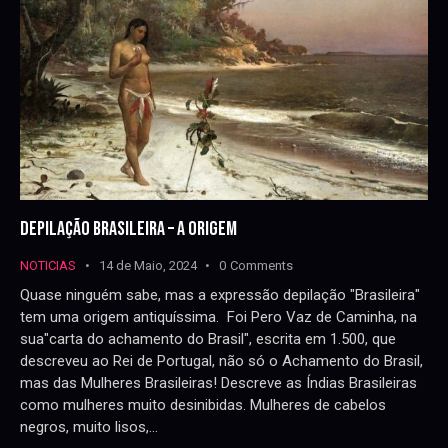
DEPILAÇÃO BRASILEIRA – A ORIGEM
NOTICIAS
14 de Maio, 2024
0
Comments
Quase ninguém sabe, mas a expressão depilação "Brasileira"
tem uma origem antiquíssima. Foi Pero Vaz de Caminha, na
sua"carta do achamento do Brasil", escrita em 1.500, que
descreveu ao Rei de Portugal, não só o Achamento do Brasil,
mas das Mulheres Brasileiras! Descreve as Índias Brasileiras
como mulheres muito desinibidas. Mulheres de cabelos
negros, muito lisos,…