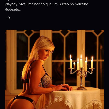
Playboy" viveu melhor do que um Sultão no Serralho.
Rodeado…