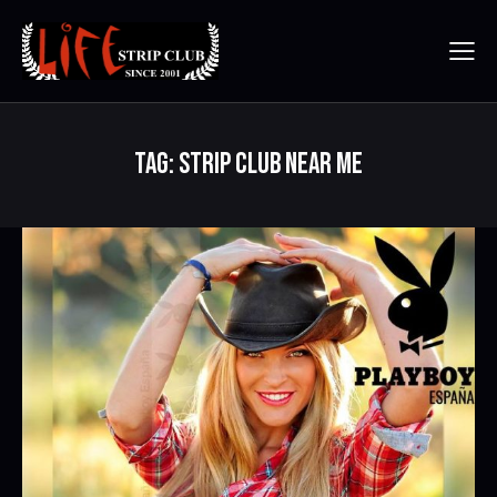
TAG: STRIP CLUB NEAR ME