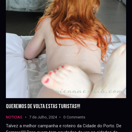
QUEREMOS DE VOLTA ESTAS TURISTAS!!!
NOTICIAS
7 de Julho, 2024
0
Comments
Talvez a melhor campanha e roteiro da Cidade do Porto. De