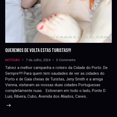
QUEREMOS DE VOLTA ESTAS TURISTAS!!!
NOTICIAS
7 de Julho, 2024
0
Comments
Talvez a melhor campanha e roteiro da Cidade do Porto. De
Sempre!!!! Para quem tem saudades de ver as cidades do
Porto e de Gaia cheias de Turistas, Jeny Smith e a amiga
Vienna, visitaram as nossas duas cidades Portuguesas
completamente nuas. Estiveram em todo o lado, Ponte D.
Luis, Ribeira, Cubo, Avenida dos Aliados, Caves…