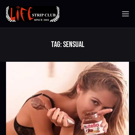
TAG: SENSUAL