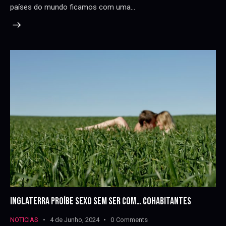
países do mundo ficamos com uma…
INGLATERRA PROÍBE SEXO SEM SER COM… COHABITANTES
NOTICIAS
4 de Junho, 2024
0
Comments