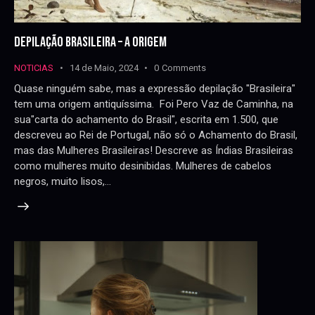
DEPILAÇÃO BRASILEIRA – A ORIGEM
NOTICIAS
14 de Maio, 2024
0
Comments
Quase ninguém sabe, mas a expressão depilação "Brasileira"
tem uma origem antiquíssima. Foi Pero Vaz de Caminha, na
sua"carta do achamento do Brasil", escrita em 1.500, que
descreveu ao Rei de Portugal, não só o Achamento do Brasil,
mas das Mulheres Brasileiras! Descreve as Índias Brasileiras
como mulheres muito desinibidas. Mulheres de cabelos
negros, muito lisos,…