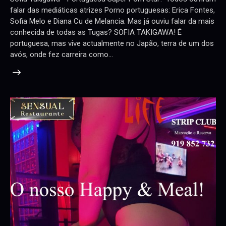
falar das mediáticas atrizes Porno portuguesas: Erica Fontes,
Sofia Melo e Diana Cu de Melancia. Mas já ouviu falar da mais
conhecida de todas as Tugas? SOFIA TAKIGAWA! É
portuguesa, mas vive actualmente no Japão, terra de um dos
avós, onde fez carreira como…