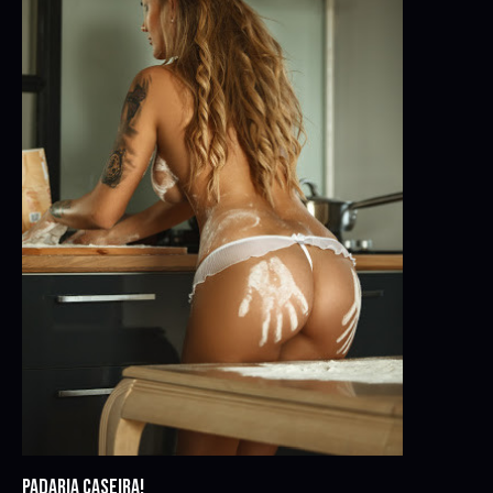
PADARIA CASEIRA!