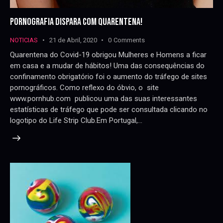
PORNOGRAFIA DISPARA COM QUARENTENA!
NOTICIAS
21 de Abril, 2020
0
Comments
Quarentena do Covid-19 obrigou Mulheres e Homens a ficar
em casa e a mudar de hábitos! Uma das consequências do
confinamento obrigatório foi o aumento do tráfego de sites
pornográficos. Como reflexo do óbvio, o site
www.pornhub.com publicou uma das suas interessantes
estatísticas de tráfego que pode ser consultada clicando no
logotipo do Life Strip Club.Em Portugal,…