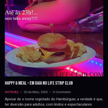
HAPPY & MEAL – EM GAIA NO LIFE STRIP CLUB
NOTICIAS
20 de Maio, 2020
0
Comments
Apesar de o nome registado do Hambúrguer, a verdade é que,
ter diversão para adultos, com lindos e espectaculares