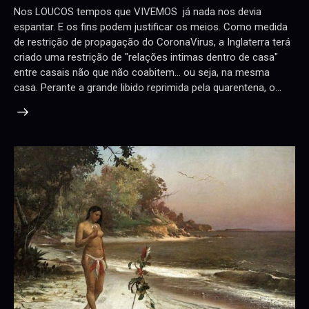
Nos LOUCOS tempos que VIVEMOS já nada nos devia
espantar. E os fins podem justificar os meios. Como medida
de restrição de propagação do CoronaVirus, a Inglaterra terá
criado uma restrição de "relações intimas dentro de casa"
entre casais não que não coabitem... ou seja, na mesma
casa. Perante a grande libido reprimida pela quarentena, o…