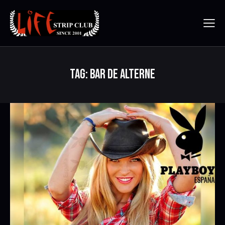
TAG: BAR DE ALTERNE