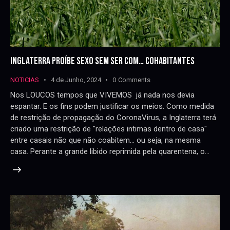
INGLATERRA PROÍBE SEXO SEM SER COM… COHABITANTES
NOTICIAS
4 de Junho, 2024
0
Comments
Nos LOUCOS tempos que VIVEMOS já nada nos devia
espantar. E os fins podem justificar os meios. Como medida
de restrição de propagação do CoronaVirus, a Inglaterra terá
criado uma restrição de "relações intimas dentro de casa"
entre casais não que não coabitem... ou seja, na mesma
casa. Perante a grande libido reprimida pela quarentena, o…