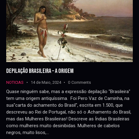
DEPILAÇÃO BRASILEIRA – A ORIGEM
NOTICIAS
14 de Maio, 2024
0
Comments
Quase ninguém sabe, mas a expressão depilação "Brasileira"
tem uma origem antiquíssima. Foi Pero Vaz de Caminha, na
sua"carta do achamento do Brasil", escrita em 1.500, que
descreveu ao Rei de Portugal, não só o Achamento do Brasil,
mas das Mulheres Brasileiras! Descreve as Índias Brasileiras
como mulheres muito desinibidas. Mulheres de cabelos
negros, muito lisos,…