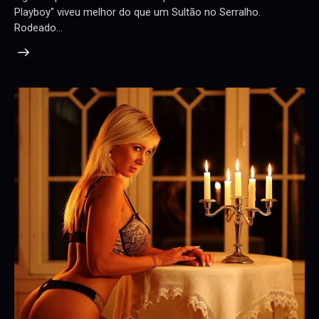
Playboy" viveu melhor do que um Sultão no Serralho.
Rodeado…