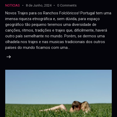
NOTICIAS
8 de Junho, 2024
0
Comments
Novos Trajes para os Ranchos Folclóricos! Portugal tem uma
imensa riqueza etnográfica e, sem dúvida, para espaço
geográfico tão pequeno teremos uma diversidade de
canções, ritmos, tradições e trajes que, dificilmente, haverá
outro país semelhante no mundo. Porém, se dermos uma
olhadela nos trajes e nas musicas tradicionais dos outros
países do mundo ficamos com uma…