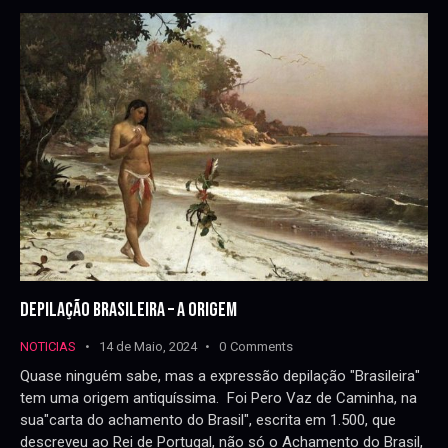
DEPILAÇÃO BRASILEIRA – A ORIGEM
NOTICIAS
14 de Maio, 2024
0
Comments
Quase ninguém sabe, mas a expressão depilação "Brasileira"
tem uma origem antiquíssima. Foi Pero Vaz de Caminha, na
sua"carta do achamento do Brasil", escrita em 1.500, que
descreveu ao Rei de Portugal, não só o Achamento do Brasil,