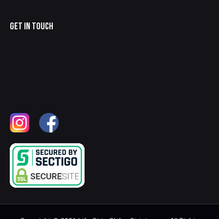
GET IN TOUCH