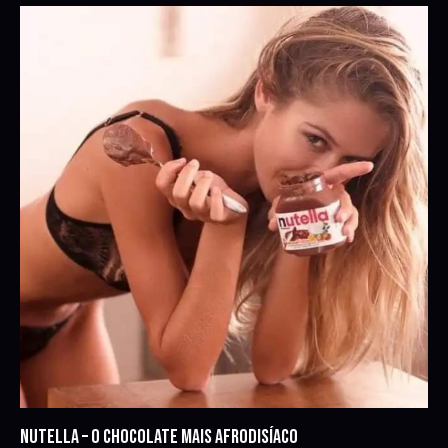
NUTELLA – O CHOCOLATE MAIS AFRODISÍACO