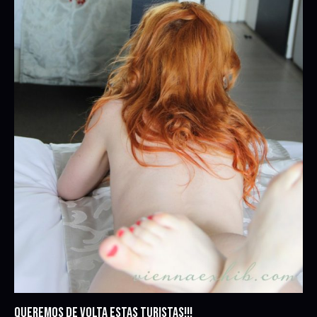
QUEREMOS DE VOLTA ESTAS TURISTAS!!!