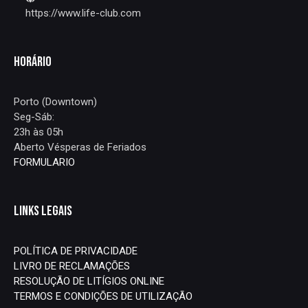
https://www.life-club.com
HORÁRIO
Porto (Downtown)
Seg-Sáb:
23h às 05h
Aberto Vésperas de Feriados
FORMULARIO
LINKS LEGAIS
POLÍTICA DE PRIVACIDADE
LIVRO DE RECLAMAÇÕES
RESOLUÇÃO DE LITÍGIOS ONLINE
TERMOS E CONDIÇÕES DE UTILIZAÇÃO