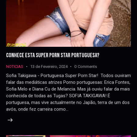
CONHECE ESTA SUPER PORN STAR PORTUGUESA?
NOTICIAS
13 de Fevereiro, 2024
0
Comments
Sofia Takigawa - Portuguesa Super Porn Star! Todos ouviram
falar das mediáticas atrizes Porno portuguesas: Erica Fontes,
Sofia Melo e Diana Cu de Melancia. Mas já ouviu falar da mais
conhecida de todas as Tugas? SOFIA TAKIGAWA! É
portuguesa, mas vive actualmente no Japão, terra de um dos
avós, onde fez carreira como…