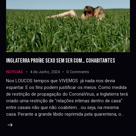
INGLATERRA PROÍBE SEXO SEM SER COM… COHABITANTES
NOTICIAS
4 de Junho, 2024
0
Comments
Nos LOUCOS tempos que VIVEMOS já nada nos devia
espantar. E os fins podem justificar os meios. Como medida
de restrição de propagação do CoronaVirus, a Inglaterra terá
criado uma restrição de "relações intimas dentro de casa"
entre casais não que não coabitem... ou seja, na mesma
casa. Perante a grande libido reprimida pela quarentena, o…