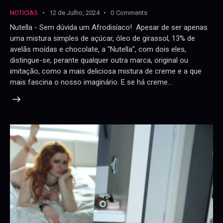
NOTICIAS
12 de Julho, 2024
0
Comments
Nutella - Sem dúvida um Afrodisíaco! Apesar de ser apenas
uma mistura simples de açúcar, óleo de girassol, 13% de
avelãs moídas e chocolate, a "Nutella", com dois eles,
distingue-se, perante qualquer outra marca, original ou
imitação, como a mais deliciosa mistura de creme e a que
mais fascina o nosso imaginário. E se há creme…