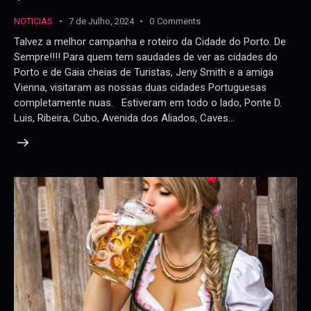
NOTICIAS
7 de Julho, 2024
0
Comments
Talvez a melhor campanha e roteiro da Cidade do Porto. De
Sempre!!!! Para quem tem saudades de ver as cidades do
Porto e de Gaia cheias de Turistas, Jeny Smith e a amiga
Vienna, visitaram as nossas duas cidades Portuguesas
completamente nuas. Estiveram em todo o lado, Ponte D.
Luis, Ribeira, Cubo, Avenida dos Aliados, Caves…