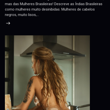
mas das Mulheres Brasileiras! Descreve as Índias Brasileiras
como mulheres muito desinibidas. Mulheres de cabelos
negros, muito lisos,…