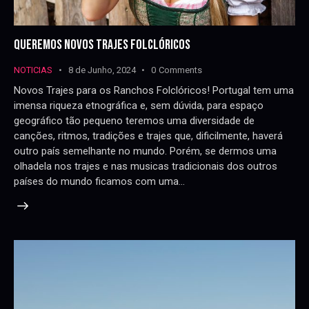
QUEREMOS NOVOS TRAJES FOLCLÓRICOS
NOTICIAS
8 de Junho, 2024
0
Comments
Novos Trajes para os Ranchos Folclóricos! Portugal tem uma
imensa riqueza etnográfica e, sem dúvida, para espaço
geográfico tão pequeno teremos uma diversidade de
canções, ritmos, tradições e trajes que, dificilmente, haverá
outro país semelhante no mundo. Porém, se dermos uma
olhadela nos trajes e nas musicas tradicionais dos outros
países do mundo ficamos com uma…