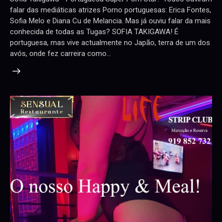
falar das mediáticas atrizes Porno portuguesas: Erica Fontes,
Sofia Melo e Diana Cu de Melancia. Mas já ouviu falar da mais
conhecida de todas as Tugas? SOFIA TAKIGAWA! É
portuguesa, mas vive actualmente no Japão, terra de um dos
avós, onde fez carreira como…