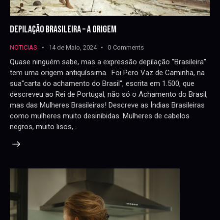
DEPILAÇÃO BRASILEIRA – A ORIGEM
NOTICIAS
14 de Maio, 2024
0
Comments
Quase ninguém sabe, mas a expressão depilação "Brasileira"
tem uma origem antiquíssima. Foi Pero Vaz de Caminha, na
sua"carta do achamento do Brasil", escrita em 1.500, que
descreveu ao Rei de Portugal, não só o Achamento do Brasil,
mas das Mulheres Brasileiras! Descreve as Índias Brasileiras
como mulheres muito desinibidas. Mulheres de cabelos
negros, muito lisos,…