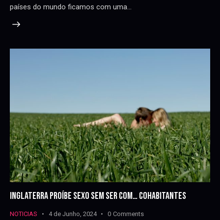
países do mundo ficamos com uma…
INGLATERRA PROÍBE SEXO SEM SER COM… COHABITANTES
NOTICIAS
4 de Junho, 2024
0
Comments