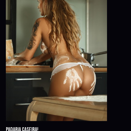
PADARIA CASEIRA!