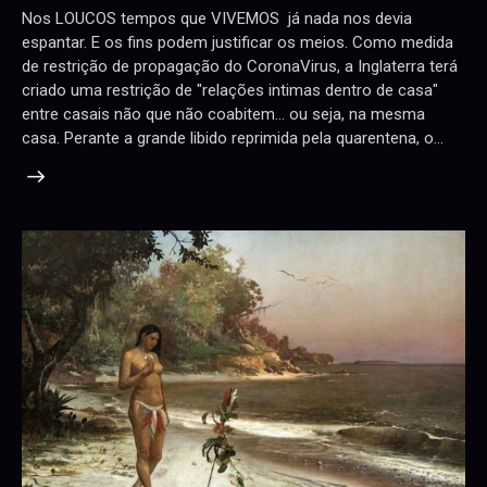
Nos LOUCOS tempos que VIVEMOS já nada nos devia
espantar. E os fins podem justificar os meios. Como medida
de restrição de propagação do CoronaVirus, a Inglaterra terá
criado uma restrição de "relações intimas dentro de casa"
entre casais não que não coabitem... ou seja, na mesma
casa. Perante a grande libido reprimida pela quarentena, o…