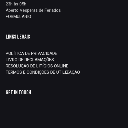
23h às 05h
Aberto Vésperas de Feriados
FORMULARIO
LINKS LEGAIS
POLÍTICA DE PRIVACIDADE
LIVRO DE RECLAMAÇÕES
RESOLUÇÃO DE LITÍGIOS ONLINE
TERMOS E CONDIÇÕES DE UTILIZAÇÃO
GET IN TOUCH