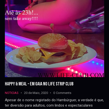
HAPPY & MEAL – EM GAIA NO LIFE STRIP CLUB
NOTICIAS
20 de Maio, 2020
0
Comments
Apesar de o nome registado do Hambúrguer, a verdade é que,
ter diversão para adultos, com lindos e espectaculares