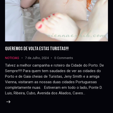
QUEREMOS DE VOLTA ESTAS TURISTAS!!!
NOTICIAS
7 de Julho, 2024
0
Comments
Talvez a melhor campanha e roteiro da Cidade do Porto. De
Sempre!!!! Para quem tem saudades de ver as cidades do
Porto e de Gaia cheias de Turistas, Jeny Smith e a amiga
Vienna, visitaram as nossas duas cidades Portuguesas
completamente nuas. Estiveram em todo o lado, Ponte D.
Luis, Ribeira, Cubo, Avenida dos Aliados, Caves…