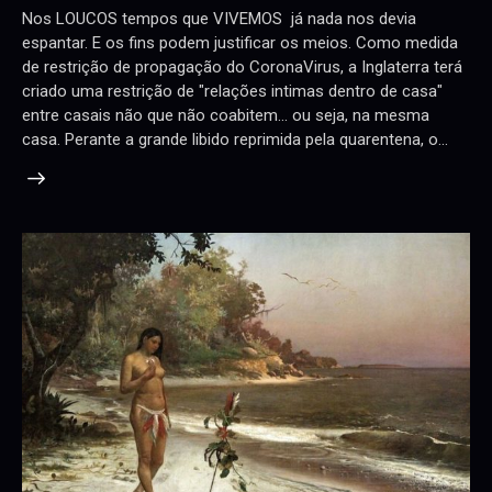
Nos LOUCOS tempos que VIVEMOS já nada nos devia
espantar. E os fins podem justificar os meios. Como medida
de restrição de propagação do CoronaVirus, a Inglaterra terá
criado uma restrição de "relações intimas dentro de casa"
entre casais não que não coabitem... ou seja, na mesma
casa. Perante a grande libido reprimida pela quarentena, o…