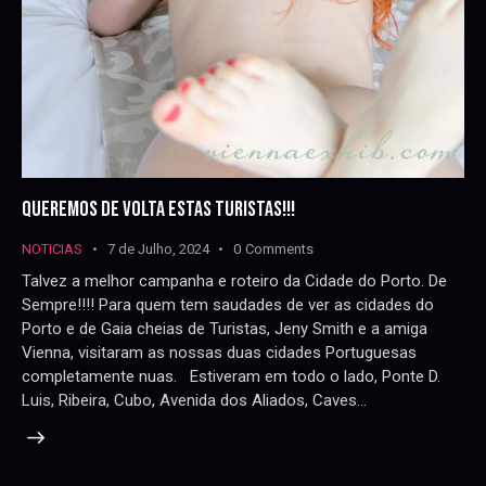
QUEREMOS DE VOLTA ESTAS TURISTAS!!!
NOTICIAS
7 de Julho, 2024
0
Comments
Talvez a melhor campanha e roteiro da Cidade do Porto. De
Sempre!!!! Para quem tem saudades de ver as cidades do
Porto e de Gaia cheias de Turistas, Jeny Smith e a amiga
Vienna, visitaram as nossas duas cidades Portuguesas
completamente nuas. Estiveram em todo o lado, Ponte D.
Luis, Ribeira, Cubo, Avenida dos Aliados, Caves…