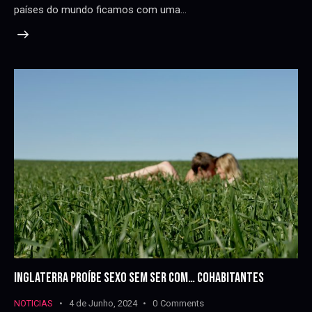
países do mundo ficamos com uma…
INGLATERRA PROÍBE SEXO SEM SER COM… COHABITANTES
NOTICIAS
4 de Junho, 2024
0
Comments