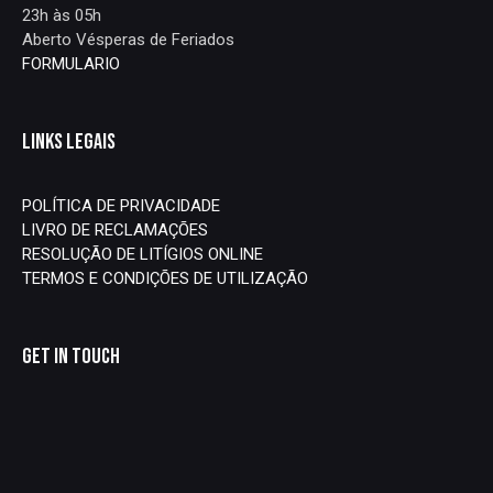
23h às 05h
Aberto Vésperas de Feriados
FORMULARIO
LINKS LEGAIS
POLÍTICA DE PRIVACIDADE
LIVRO DE RECLAMAÇÕES
RESOLUÇÃO DE LITÍGIOS ONLINE
TERMOS E CONDIÇÕES DE UTILIZAÇÃO
GET IN TOUCH