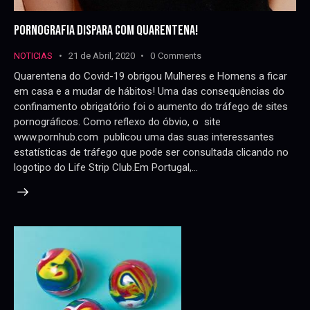
PORNOGRAFIA DISPARA COM QUARENTENA!
NOTICIAS
21 de Abril, 2020
0
Comments
Quarentena do Covid-19 obrigou Mulheres e Homens a ficar
em casa e a mudar de hábitos! Uma das consequências do
confinamento obrigatório foi o aumento do tráfego de sites
pornográficos. Como reflexo do óbvio, o site
www.pornhub.com publicou uma das suas interessantes
estatísticas de tráfego que pode ser consultada clicando no
logotipo do Life Strip Club.Em Portugal,…