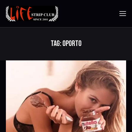
TAG: OPORTO