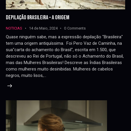
DEPILAÇÃO BRASILEIRA – A ORIGEM
NOTICIAS
14 de Maio, 2024
0
Comments
Quase ninguém sabe, mas a expressão depilação "Brasileira"
tem uma origem antiquíssima. Foi Pero Vaz de Caminha, na
sua"carta do achamento do Brasil", escrita em 1.500, que
descreveu ao Rei de Portugal, não só o Achamento do Brasil,
mas das Mulheres Brasileiras! Descreve as Índias Brasileiras
como mulheres muito desinibidas. Mulheres de cabelos
negros, muito lisos,…