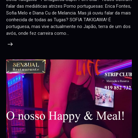
falar das mediáticas atrizes Porno portuguesas: Erica Fontes,
Sofia Melo e Diana Cu de Melancia. Mas já ouviu falar da mais
conhecida de todas as Tugas? SOFIA TAKIGAWA! É
portuguesa, mas vive actualmente no Japão, terra de um dos
avós, onde fez carreira como…