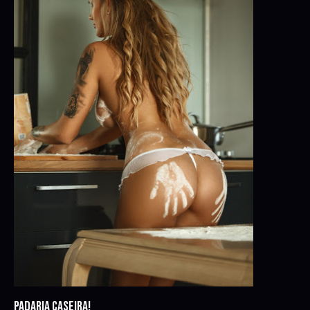
PADARIA CASEIRA!