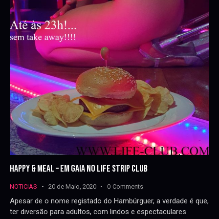
HAPPY & MEAL – EM GAIA NO LIFE STRIP CLUB
NOTICIAS
20 de Maio, 2020
0
Comments
Apesar de o nome registado do Hambúrguer, a verdade é que,
ter diversão para adultos, com lindos e espectaculares