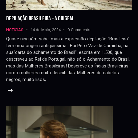
DEPILAÇÃO BRASILEIRA – A ORIGEM
NOTICIAS
14 de Maio, 2024
0
Comments
Quase ninguém sabe, mas a expressão depilação "Brasileira"
tem uma origem antiquíssima. Foi Pero Vaz de Caminha, na
sua"carta do achamento do Brasil", escrita em 1.500, que
descreveu ao Rei de Portugal, não só o Achamento do Brasil,
mas das Mulheres Brasileiras! Descreve as Índias Brasileiras
como mulheres muito desinibidas. Mulheres de cabelos
negros, muito lisos,…