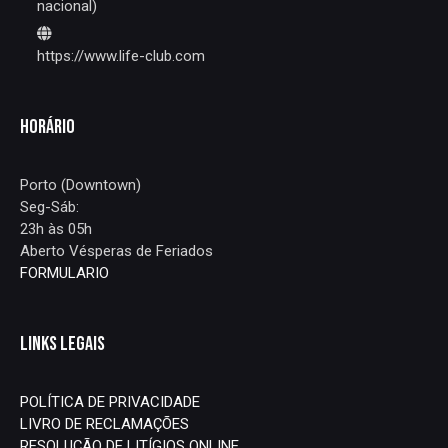
nacional)
https://www.life-club.com
HORÁRIO
Porto (Downtown)
Seg-Sáb:
23h às 05h
Aberto Vésperas de Feriados
FORMULARIO
LINKS LEGAIS
POLÍTICA DE PRIVACIDADE
LIVRO DE RECLAMAÇÕES
RESOLUÇÃO DE LITÍGIOS ONLINE