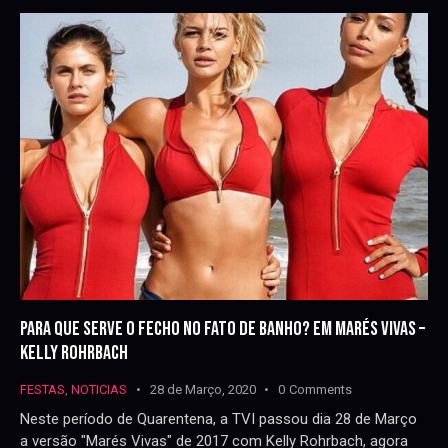
PARA QUE SERVE O FECHO NO FATO DE BANHO? EM MARÉS VIVAS –
KELLY ROHRBACH
FESTAS
,
NOTICIAS
28 de Março, 2020
0
Comments
Neste período de Quarentena, a TVI passou dia 28 de Março
a versão "Marés Vivas" de 2017 com Kelly Rohrbach, agora