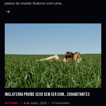
países do mundo ficamos com uma…
INGLATERRA PROÍBE SEXO SEM SER COM… COHABITANTES
NOTICIAS
4 de Junho, 2024
0
Comments