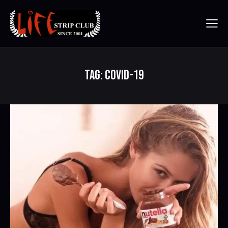
TAG: COVID-19