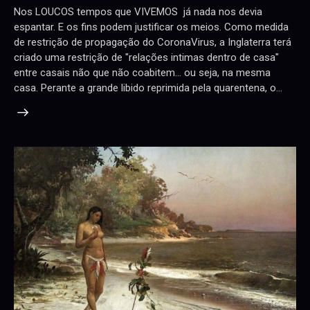
Nos LOUCOS tempos que VIVEMOS já nada nos devia
espantar. E os fins podem justificar os meios. Como medida
de restrição de propagação do CoronaVirus, a Inglaterra terá
criado uma restrição de "relações intimas dentro de casa"
entre casais não que não coabitem... ou seja, na mesma
casa. Perante a grande libido reprimida pela quarentena, o…