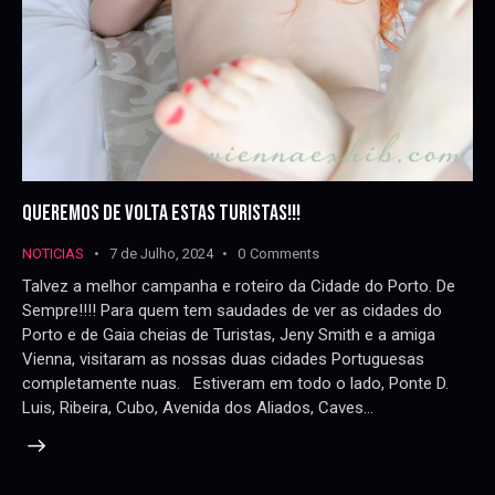
QUEREMOS DE VOLTA ESTAS TURISTAS!!!
NOTICIAS
7 de Julho, 2024
0
Comments
Talvez a melhor campanha e roteiro da Cidade do Porto. De
Sempre!!!! Para quem tem saudades de ver as cidades do
Porto e de Gaia cheias de Turistas, Jeny Smith e a amiga
Vienna, visitaram as nossas duas cidades Portuguesas
completamente nuas. Estiveram em todo o lado, Ponte D.
Luis, Ribeira, Cubo, Avenida dos Aliados, Caves…