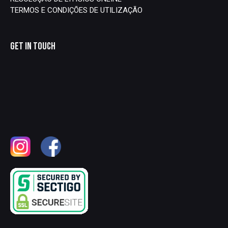
TERMOS E CONDIÇÕES DE UTILIZAÇÃO
GET IN TOUCH