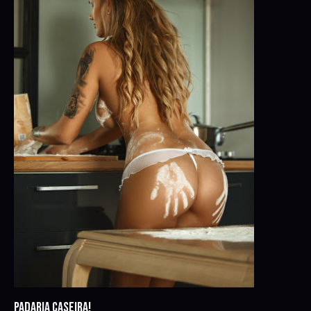
PADARIA CASEIRA!