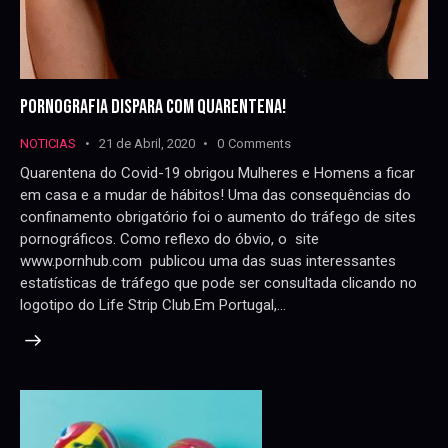
PORNOGRAFIA DISPARA COM QUARENTENA!
NOTICIAS
21 de Abril, 2020
0
Comments
Quarentena do Covid-19 obrigou Mulheres e Homens a ficar
em casa e a mudar de hábitos! Uma das consequências do
confinamento obrigatório foi o aumento do tráfego de sites
pornográficos. Como reflexo do óbvio, o site
www.pornhub.com publicou uma das suas interessantes
estatísticas de tráfego que pode ser consultada clicando no
logotipo do Life Strip Club.Em Portugal,…