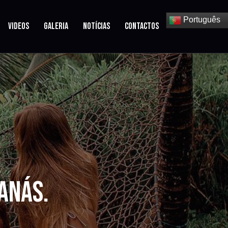
Português
VIDEOS
GALERIA
NOTÍCIAS
CONTACTOS
ANÁS.