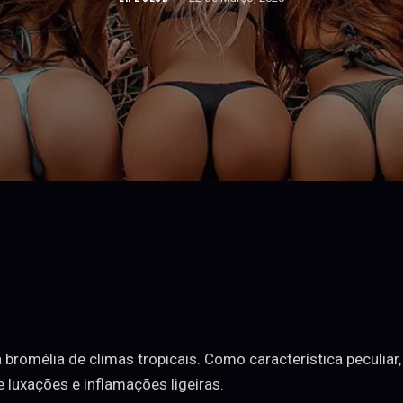
 bromélia de climas tropicais. Como característica peculiar
 luxações e inflamações ligeiras.