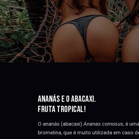
ANANÁS E O ABACAXI.
FRUTA TROPICAL!
O ananás (abacaxi)
Ananas comosus,
é uma
bromelina, que é muito utilizada em caso de