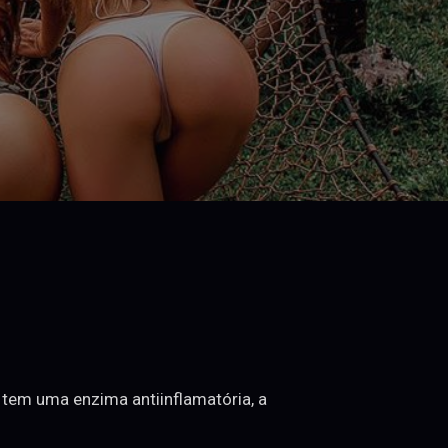
, tem uma enzima antiinflamatória, a